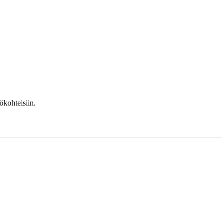
kohteisiin.